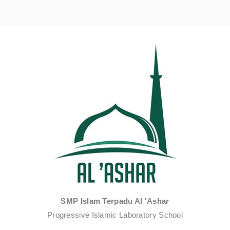
SMP Islam Terpadu Al 'Ashar
Progressive Islamic Laboratory School