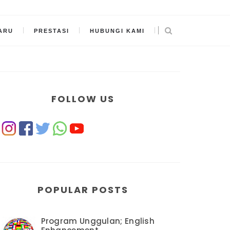
ARU
PRESTASI
HUBUNGI KAMI
FOLLOW US
POPULAR POSTS
Program Unggulan; English