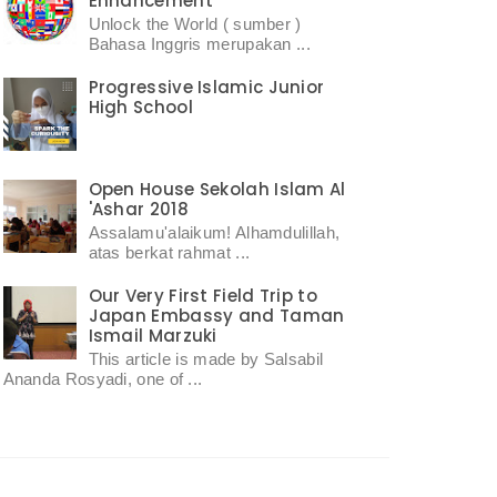
Enhancement
Unlock the World ( sumber )
Bahasa Inggris merupakan ...
Progressive Islamic Junior
High School
Open House Sekolah Islam Al
'Ashar 2018
Assalamu'alaikum! Alhamdulillah,
atas berkat rahmat ...
Our Very First Field Trip to
Japan Embassy and Taman
Ismail Marzuki
This article is made by Salsabil
Ananda Rosyadi, one of ...